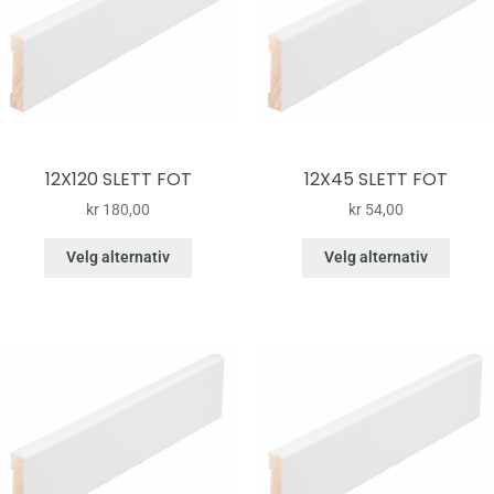
12X120 SLETT FOT
12X45 SLETT FOT
kr
180,00
kr
54,00
Velg alternativ
Velg alternativ