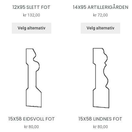
12X95 SLETT FOT
14X95 ARTILLERIGÅRDEN
kr
132,00
kr
72,00
Velg alternativ
Velg alternativ
15X58 EIDSVOLL FOT
15X58 LINDNES FOT
kr
80,00
kr
80,00