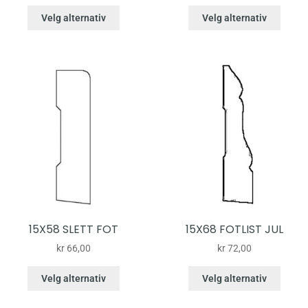
Velg alternativ
Velg alternativ
15X58 SLETT FOT
15X68 FOTLIST JUL
kr
66,00
kr
72,00
Velg alternativ
Velg alternativ