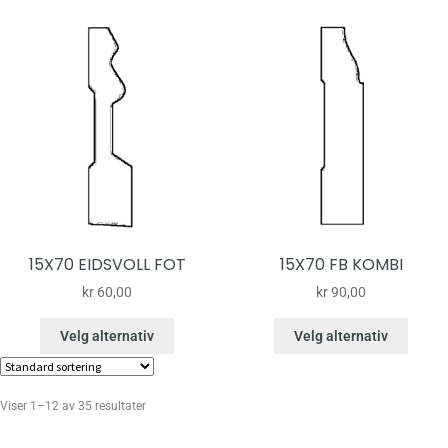
15X70 EIDSVOLL FOT
15X70 FB KOMBI
kr
60,00
kr
90,00
Velg alternativ
Velg alternativ
Viser 1–12 av 35 resultater