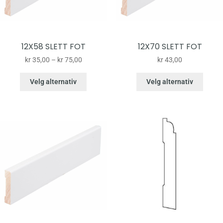
12X58 SLETT FOT
12X70 SLETT FOT
kr
35,00
–
kr
75,00
kr
43,00
Velg alternativ
Velg alternativ