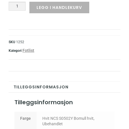
LEGG I HANDLEKURV
SKU
1252
Fotlist
Kategori
TILLEGGSINFORMASJON
Tilleggsinformasjon
Farge
Hvit NCS S0502Y Bomull hvit,
Ubehandlet