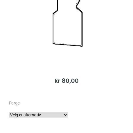
kr
80,00
Farge