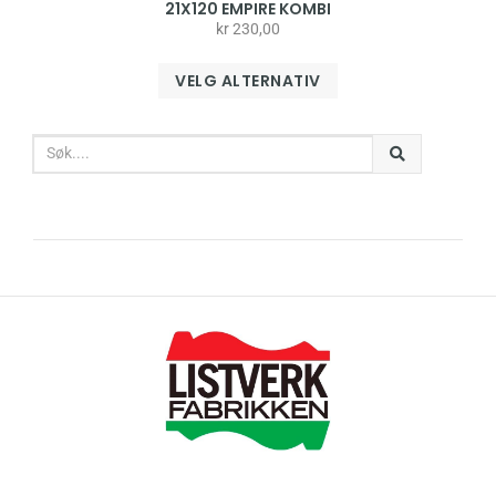
21X120 EMPIRE KOMBI
kr
230,00
VELG ALTERNATIV