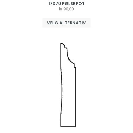
17X70 PØLSE FOT
kr
90,00
VELG ALTERNATIV