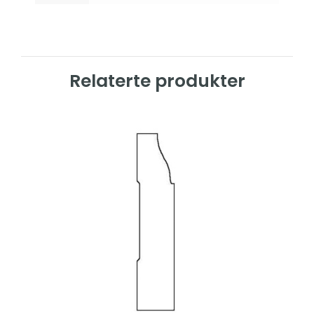
Relaterte produkter