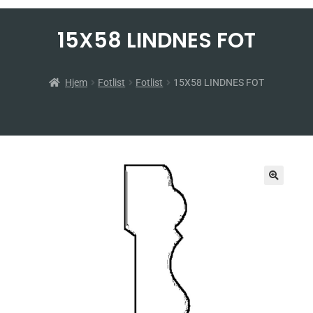
15X58 LINDNES FOT
Hjem
Fotlist
Fotlist
15X58 LINDNES FOT