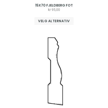
15X70 FJELDBERG FOT
kr
95,00
VELG ALTERNATIV