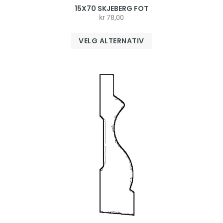
15X70 SKJEBERG FOT
kr
78,00
VELG ALTERNATIV