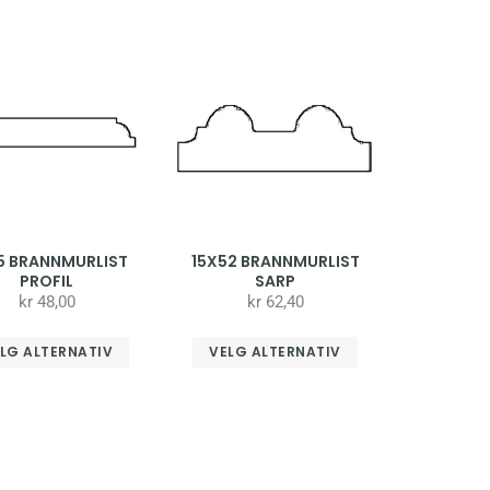
5 BRANNMURLIST
15X52 BRANNMURLIST
PROFIL
SARP
kr
48,00
kr
62,40
LG ALTERNATIV
VELG ALTERNATIV