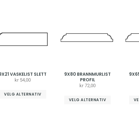
9X21 VASKELIST SLETT
9X80 BRANNMURLIST
9X6
PROFIL
kr
54,00
kr
72,00
VELG ALTERNATIV
VELG ALTERNATIV
VE