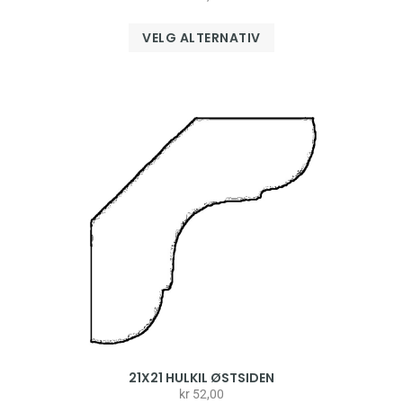
VELG ALTERNATIV
21X21 HULKIL ØSTSIDEN
kr
52,00