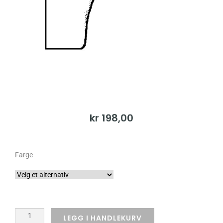
kr
198,00
Farge
LEGG I HANDLEKURV