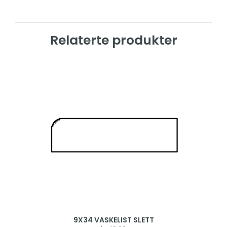
Relaterte produkter
9X34 VASKELIST SLETT