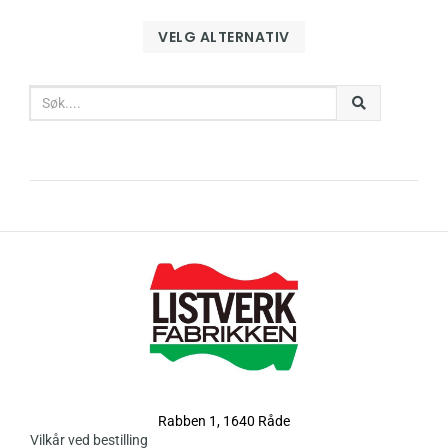
VELG ALTERNATIV
Rabben 1, 1640 Råde
Vilkår ved bestilling