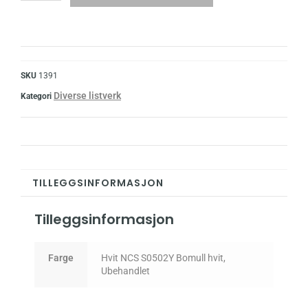
SKU
1391
Diverse listverk
Kategori
TILLEGGSINFORMASJON
Tilleggsinformasjon
Farge
Hvit NCS S0502Y Bomull hvit,
Ubehandlet