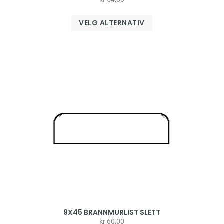
VELG ALTERNATIV
9X45 BRANNMURLIST SLETT
kr
60,00