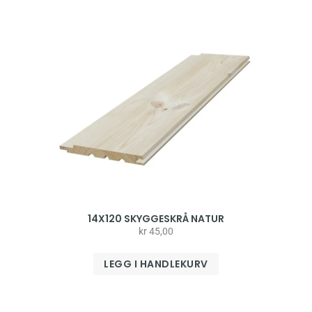
14X120 SKYGGESKRÅ NATUR
kr
45,00
LEGG I HANDLEKURV