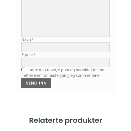
Navn
*
E-post
*
Lagre mitt navn, e-post og nettside i denne
nettleseren for neste gang jeg kommenterer.
Relaterte produkter