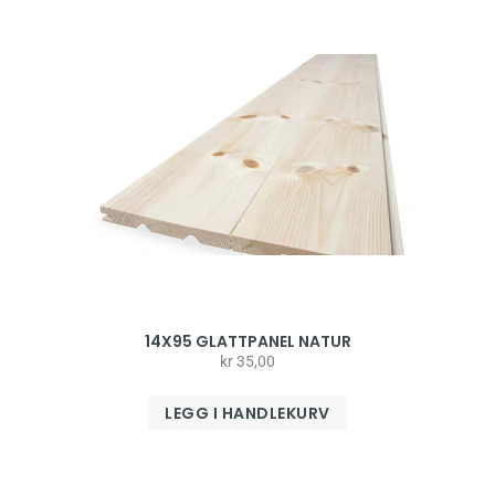
14X95 GLATTPANEL NATUR
kr
35,00
LEGG I HANDLEKURV