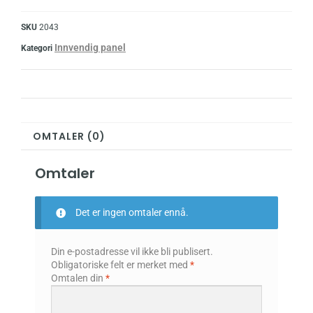
SKU
2043
Innvendig panel
Kategori
OMTALER (0)
Omtaler
Det er ingen omtaler ennå.
Din e-postadresse vil ikke bli publisert.
Obligatoriske felt er merket med
*
Omtalen din
*