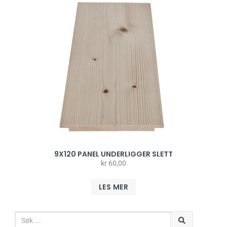
9X120 PANEL UNDERLIGGER SLETT
kr
60,00
LES MER