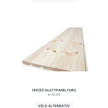
14X120 GLATTPANEL FURU
kr
40,00
VELG ALTERNATIV