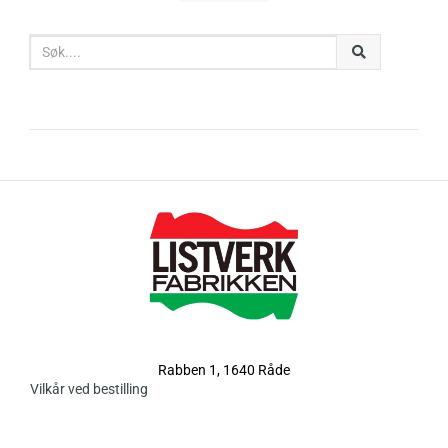
Rabben 1, 1640 Råde
Vilkår ved bestilling