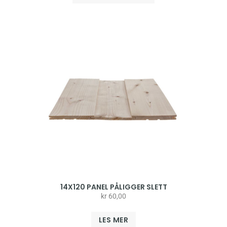
14X120 PANEL PÅLIGGER SLETT
kr
60,00
LES MER