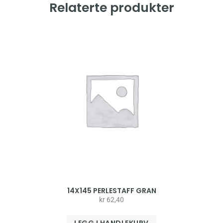
Relaterte produkter
14X145 PERLESTAFF GRAN
kr
62,40