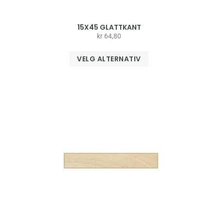
15X45 GLATTKANT
kr
64,80
VELG ALTERNATIV