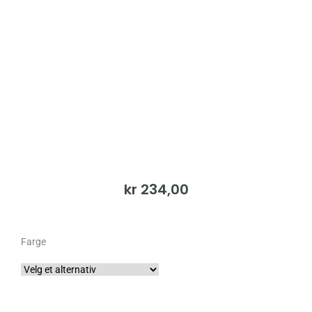
kr
234,00
Farge