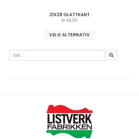
21X28 GLATTKANT
kr
66,00
VELG ALTERNATIV