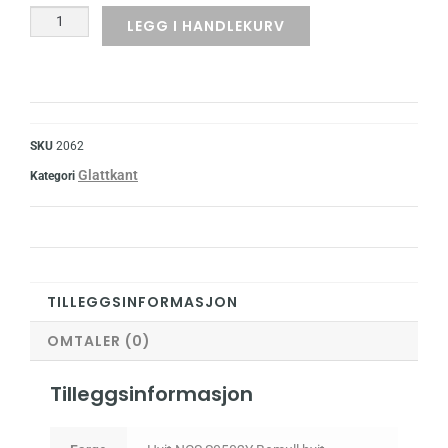
LEGG I HANDLEKURV
SKU
2062
Glattkant
Kategori
TILLEGGSINFORMASJON
OMTALER (0)
Tilleggsinformasjon