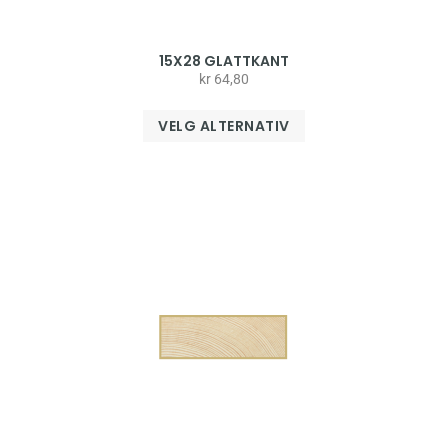
15X28 GLATTKANT
kr
64,80
VELG ALTERNATIV