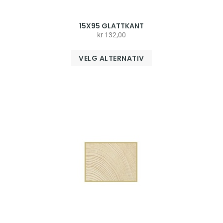
15X95 GLATTKANT
kr
132,00
VELG ALTERNATIV