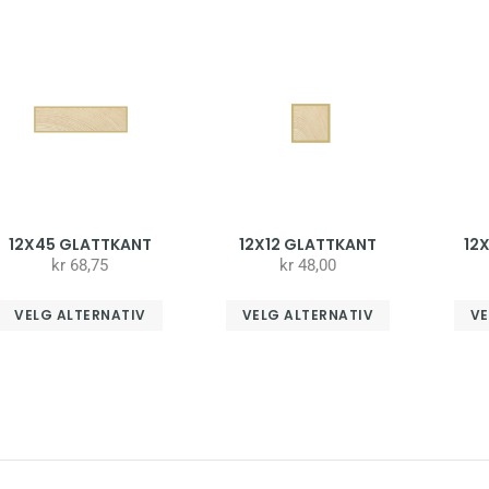
12X45 GLATTKANT
12X12 GLATTKANT
12
kr
68,75
kr
48,00
VELG ALTERNATIV
VELG ALTERNATIV
VE