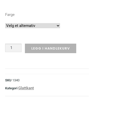
Farge
LEGG I HANDLEKURV
SKU
1340
Glattkant
Kategori