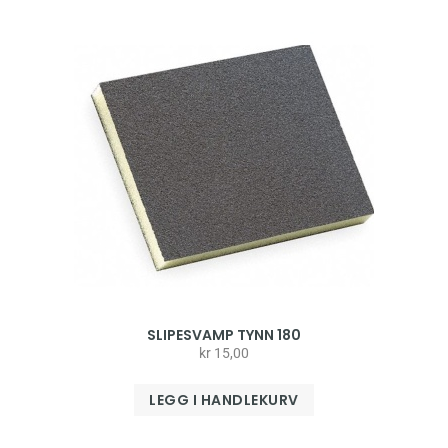
SLIPESVAMP TYNN 180
kr
15,00
LEGG I HANDLEKURV