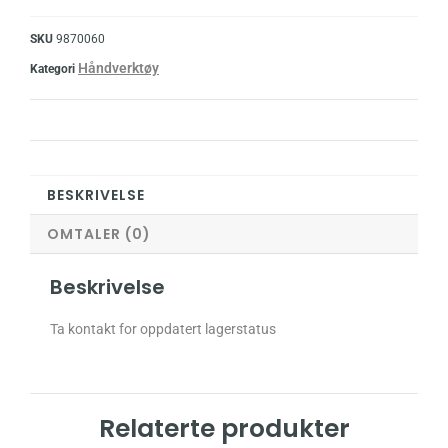
SKU
9870060
Håndverktøy
Kategori
BESKRIVELSE
OMTALER (0)
Beskrivelse
Ta kontakt for oppdatert lagerstatus
Relaterte produkter