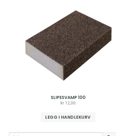
SLIPESVAMP 100
kr
12,00
LEGG I HANDLEKURV