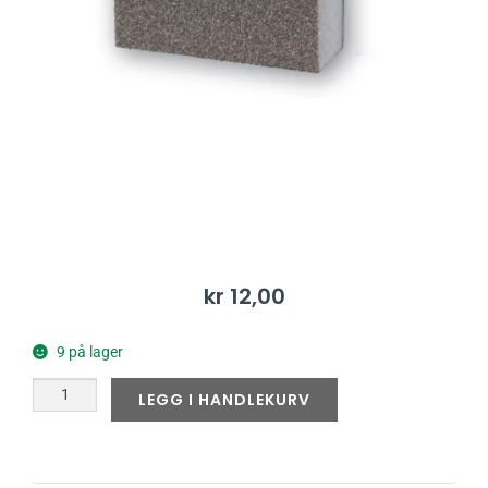
kr
12,00
9 på lager
LEGG I HANDLEKURV