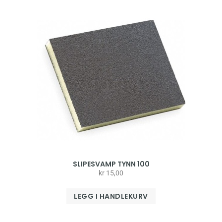
SLIPESVAMP TYNN 100
kr
15,00
LEGG I HANDLEKURV