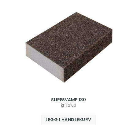
SLIPESVAMP 180
kr
12,00
LEGG I HANDLEKURV