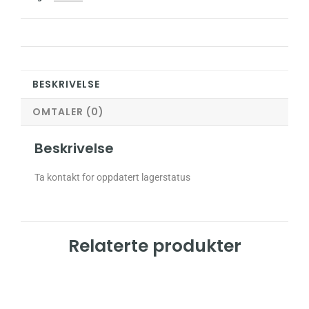
BESKRIVELSE
OMTALER (0)
Beskrivelse
Ta kontakt for oppdatert lagerstatus
Relaterte produkter