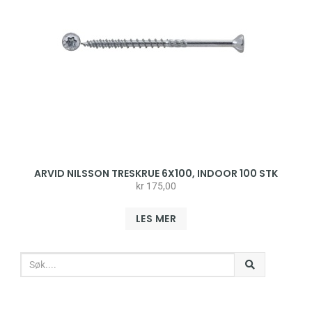
ARVID NILSSON TRESKRUE 6X100, INDOOR 100 STK
kr
175,00
LES MER