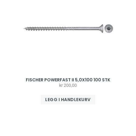
FISCHER POWERFAST II 5,0X100 100 STK
kr
200,00
LEGG I HANDLEKURV