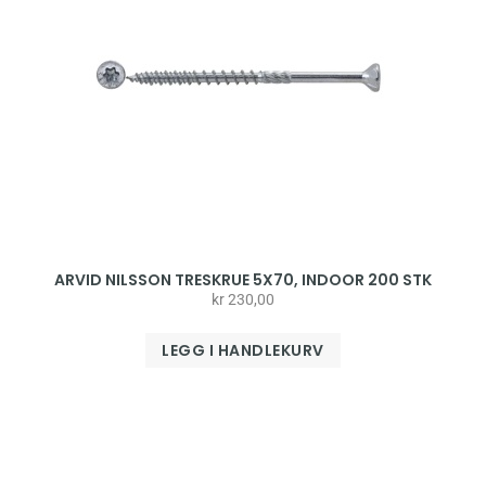
ARVID NILSSON TRESKRUE 5X70, INDOOR 200 STK
kr
230,00
LEGG I HANDLEKURV