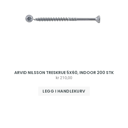
ARVID NILSSON TRESKRUE 5X60, INDOOR 200 STK
kr
210,00
LEGG I HANDLEKURV