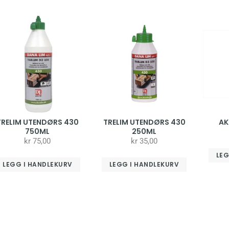
TRELIM UTENDØRS 430
TRELIM UTENDØRS 430
AK
750ML
250ML
kr
75,00
kr
35,00
LEG
LEGG I HANDLEKURV
LEGG I HANDLEKURV