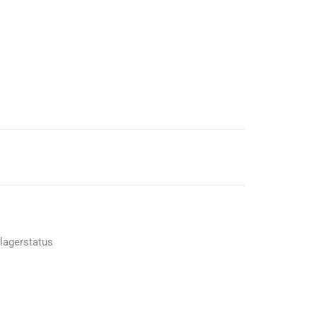
 lagerstatus