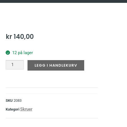
kr
140,00
12 på lager
LEGG I HANDLEKURV
SKU
2083
Skruer
Kategori