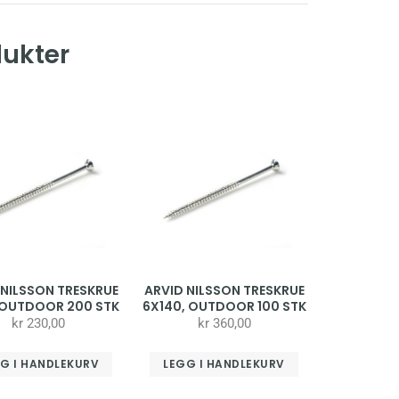
dukter
 NILSSON TRESKRUE
ARVID NILSSON TRESKRUE
 OUTDOOR 200 STK
6X140, OUTDOOR 100 STK
kr
230,00
kr
360,00
G I HANDLEKURV
LEGG I HANDLEKURV