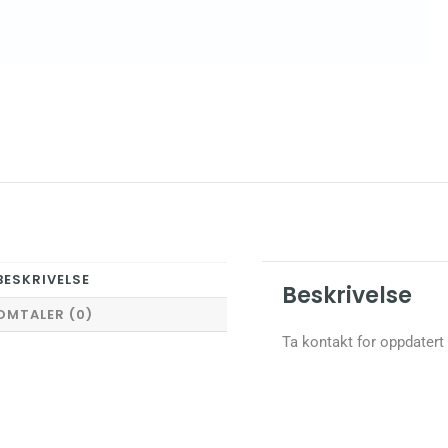
BESKRIVELSE
Beskrivelse
OMTALER (0)
Ta kontakt for oppdatert