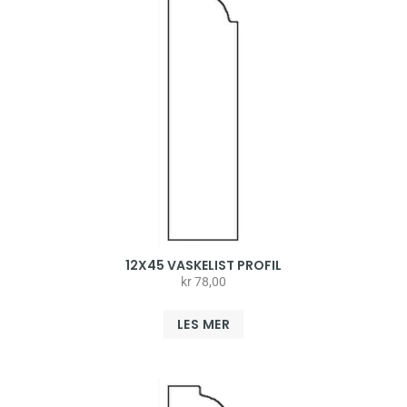
12X45 VASKELIST PROFIL
kr
78,00
LES MER