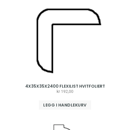
4X35X35X2400 FLEXILIST HVITFOLIERT
kr
192,00
LEGG I HANDLEKURV