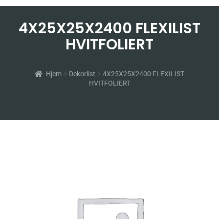
4X25X25X2400 FLEXILIST
HVITFOLIERT
Hjem
Dekorlist
4X25X25X2400 FLEXILIST
HVITFOLIERT