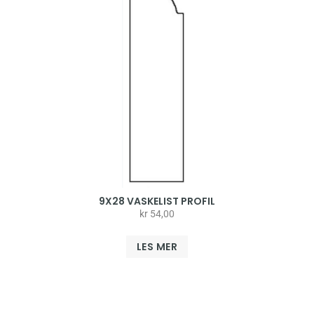
9X28 VASKELIST PROFIL
kr
54,00
LES MER