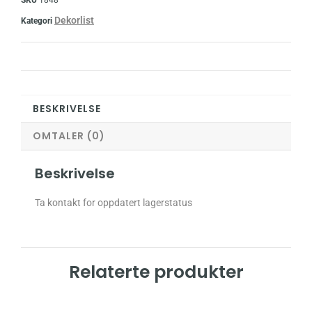
Dekorlist
Kategori
BESKRIVELSE
OMTALER (0)
Beskrivelse
Ta kontakt for oppdatert lagerstatus
Relaterte produkter