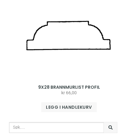
9X28 BRANNMURLIST PROFIL
kr
66,00
LEGG I HANDLEKURV