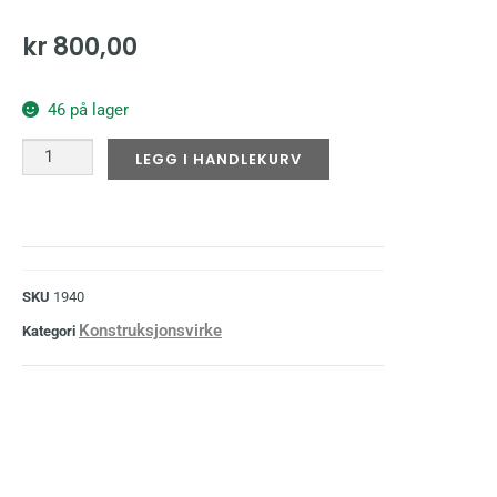
kr
800,00
46 på lager
LEGG I HANDLEKURV
SKU
1940
Konstruksjonsvirke
Kategori