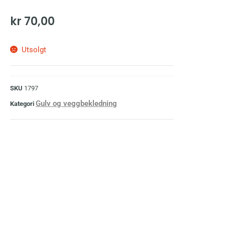
kr
70,00
Utsolgt
SKU
1797
Gulv og veggbekledning
Kategori