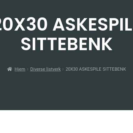
20X30 ASKESPIL
SITTEBENK
Hjem
Diverse listverk
20X30 ASKESPILE SITTEBENK