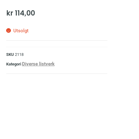
kr
114,00
Utsolgt
SKU
2118
Diverse listverk
Kategori