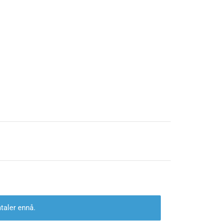
taler ennå.