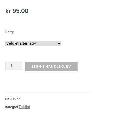
kr
95,00
Farge
LEGG I HANDLEKURV
SKU
1977
Taklist
Kategori