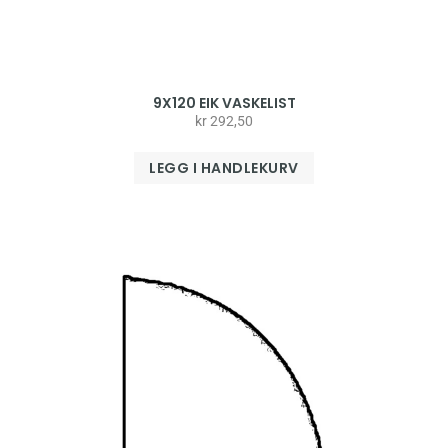
9X120 EIK VASKELIST
kr
292,50
LEGG I HANDLEKURV