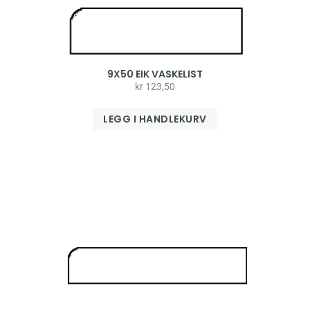
9X50 EIK VASKELIST
kr
123,50
LEGG I HANDLEKURV