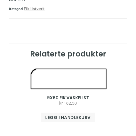
Eik listverk
Kategori
Relaterte produkter
9X60 EIK VASKELIST
kr
162,50
LEGG I HANDLEKURV