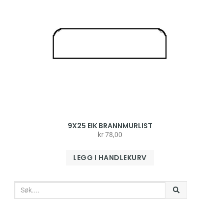
9X25 EIK BRANNMURLIST
kr
78,00
LEGG I HANDLEKURV