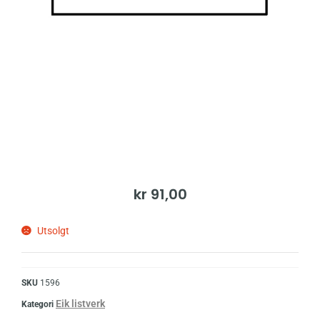
kr
91,00
Utsolgt
SKU
1596
Eik listverk
Kategori