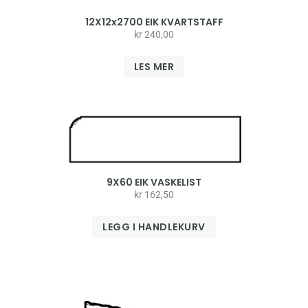
12X12x2700 EIK KVARTSTAFF
kr
240,00
LES MER
9X60 EIK VASKELIST
kr
162,50
LEGG I HANDLEKURV