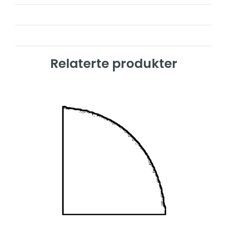
Relaterte produkter