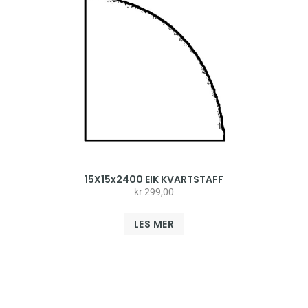
15X15x2400 EIK KVARTSTAFF
kr
299,00
LES MER