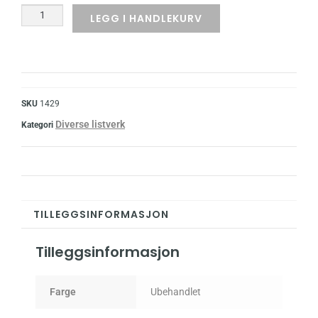
LEGG I HANDLEKURV
SKU
1429
Diverse listverk
Kategori
TILLEGGSINFORMASJON
Tilleggsinformasjon
Farge
Ubehandlet