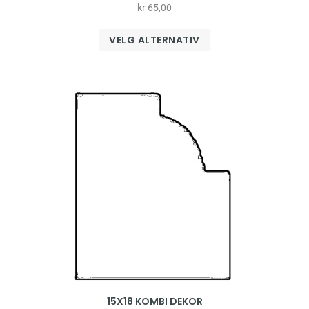
kr
65,00
VELG ALTERNATIV
15X18 KOMBI DEKOR