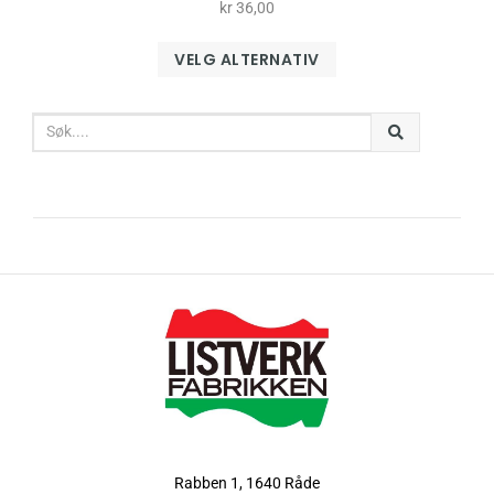
kr
36,00
VELG ALTERNATIV
Rabben 1, 1640 Råde