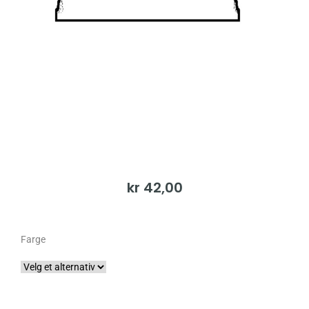
kr
42,00
Farge