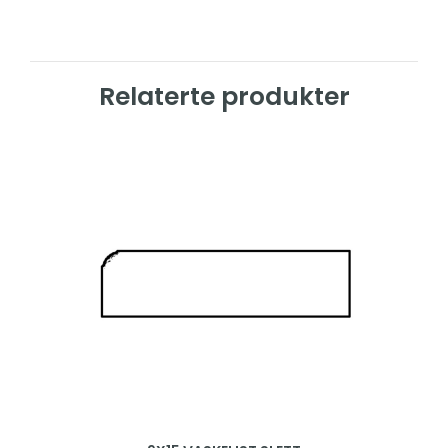
Relaterte produkter