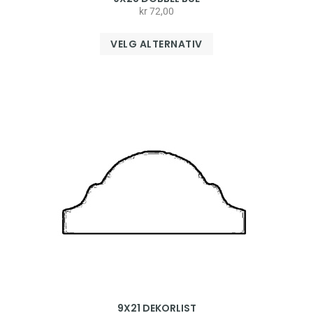
kr
72,00
VELG ALTERNATIV
9X21 DEKORLIST