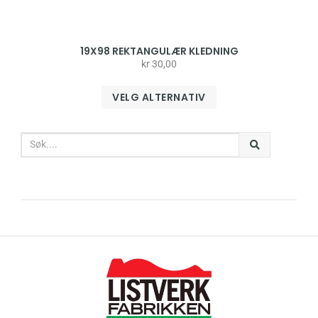
19X98 REKTANGULÆR KLEDNING
kr
30,00
VELG ALTERNATIV