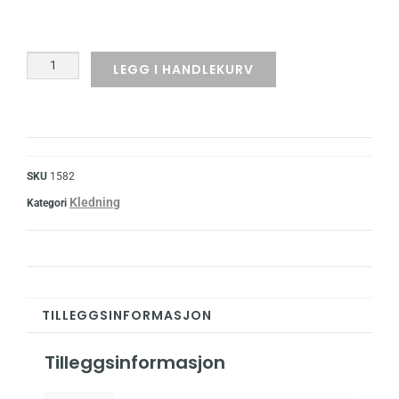
LEGG I HANDLEKURV
SKU
1582
Kledning
Kategori
TILLEGGSINFORMASJON
Tilleggsinformasjon