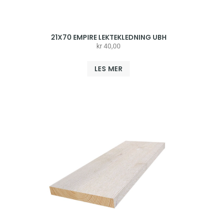
21X70 EMPIRE LEKTEKLEDNING UBH
kr
40,00
LES MER