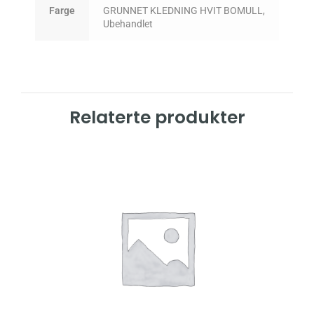
Farge
GRUNNET KLEDNING HVIT BOMULL,
Ubehandlet
Relaterte produkter