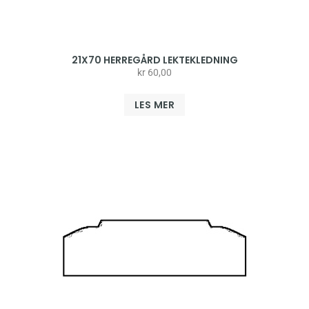
21X70 HERREGÅRD LEKTEKLEDNING
kr
60,00
LES MER