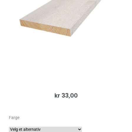
kr
33,00
Farge