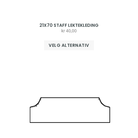
21X70 STAFF LEKTEKLEDING
kr
40,00
VELG ALTERNATIV