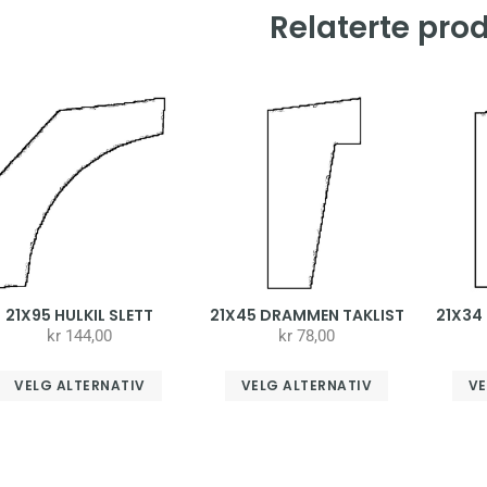
Relaterte pro
21X95 HULKIL SLETT
21X45 DRAMMEN TAKLIST
21X34
kr
144,00
kr
78,00
VELG ALTERNATIV
VELG ALTERNATIV
VE