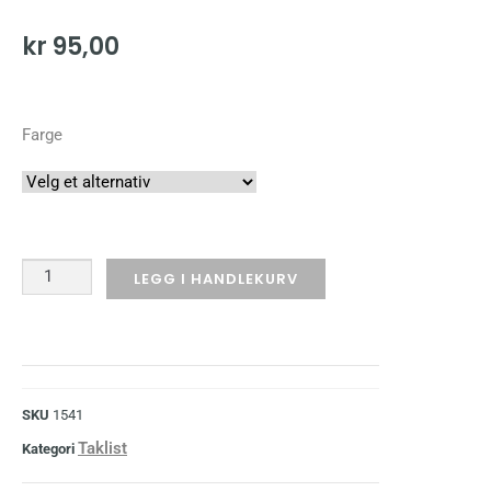
kr
95,00
Farge
LEGG I HANDLEKURV
SKU
1541
Taklist
Kategori