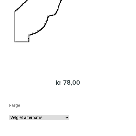
kr
78,00
Farge