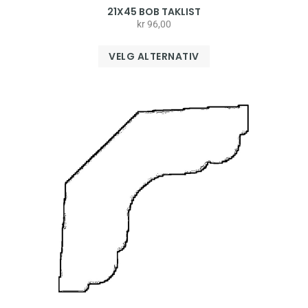
21X45 BOB TAKLIST
kr
96,00
VELG ALTERNATIV