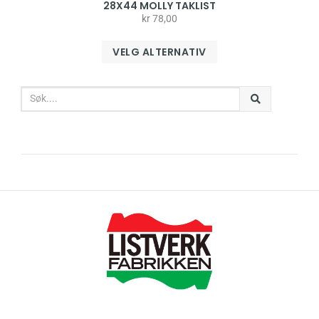
28X44 MOLLY TAKLIST
kr
78,00
VELG ALTERNATIV