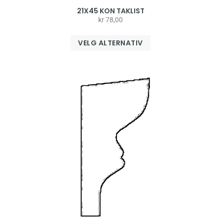
21X45 KON TAKLIST
kr
78,00
VELG ALTERNATIV