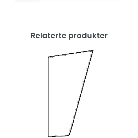
Relaterte produkter