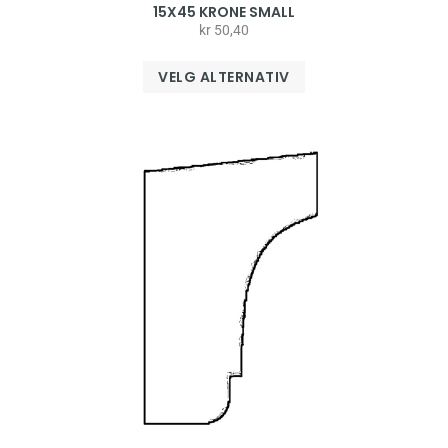
15X45 KRONE SMALL
kr
50,40
VELG ALTERNATIV