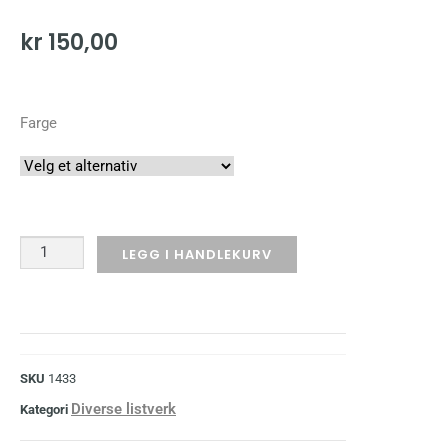
kr
150,00
Farge
LEGG I HANDLEKURV
SKU
1433
Diverse listverk
Kategori