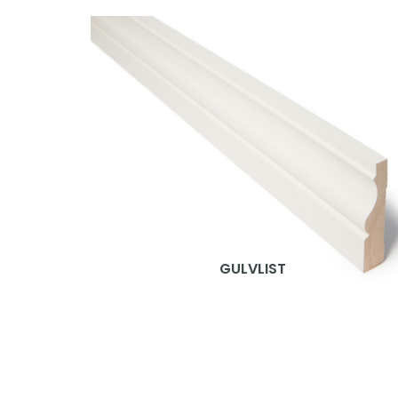
GULVLIST