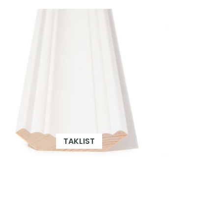
TAKLIST