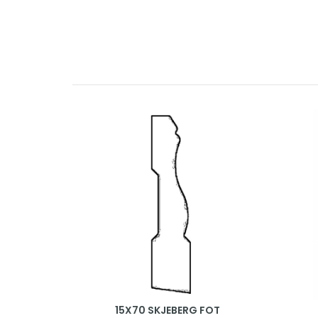
15X70 SKJEBERG FOT