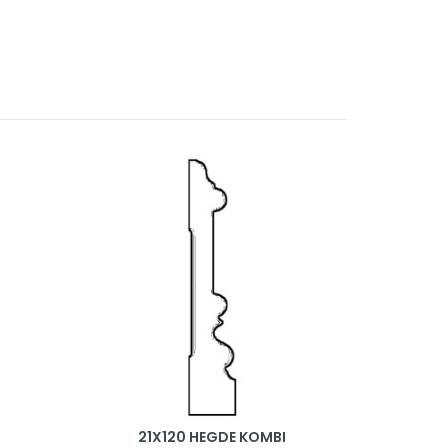
21X120 HEGDE KOMBI