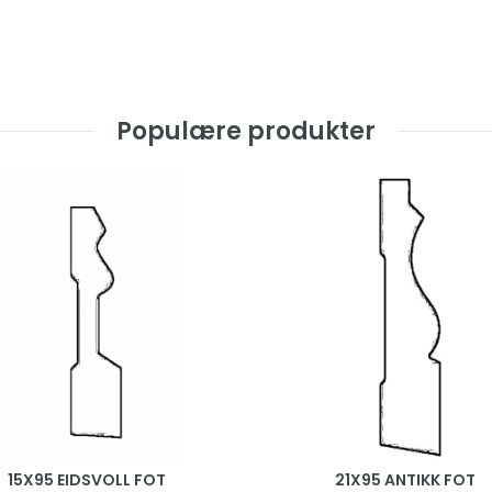
Populære produkter
15X95 EIDSVOLL FOT
21X95 ANTIKK FOT