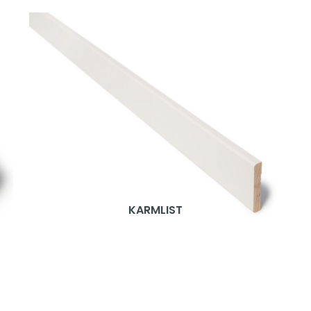
KARMLIST